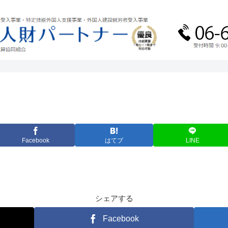
Facebook
はてブ
LINE
シェアする
Facebook